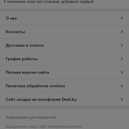
У компании пока нет отзывов, добавьте первый
О нас
Контакты
Доставка и оплата
График работы
Полная версия сайта
Политика обработки cookies
Сайт создан на платформе Deal.by
Информация для покупателя
Юридическое лицо:
ОДО "Белпромтехнологии"