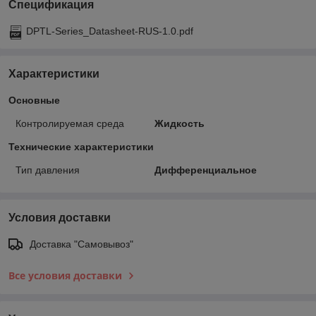
Спецификация
DPTL-Series_Datasheet-RUS-1.0.pdf
Характеристики
Основные
Контролируемая среда
Жидкость
Технические характеристики
Тип давления
Дифференциальное
Условия доставки
Доставка "Самовывоз"
Все условия доставки