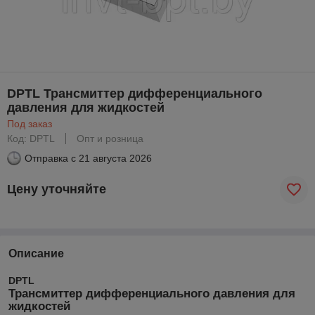
DPTL Трансмиттер дифференциального
давления для жидкостей
Под заказ
Код: DPTL
Опт и розница
Отправка с
21 августа 2026
Цену уточняйте
Описание
DPTL
Трансмиттер дифференциального давления для
жидкостей