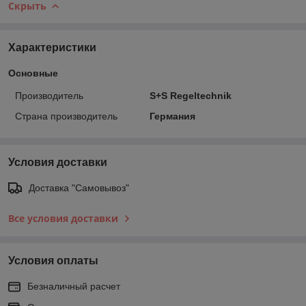
Скрыть
Характеристики
Основные
Производитель
Ѕ+Ѕ Regeltechnik
Страна производитель
Германия
Условия доставки
Доставка "Самовывоз"
Все условия доставки
Условия оплаты
Безналичный расчет