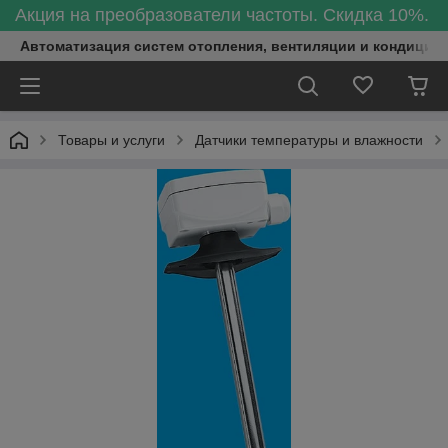
Акция на преобразователи частоты. Скидка 10%.
Автоматизация систем отопления, вентиляции и кондицио
Товары и услуги
Датчики температуры и влажности