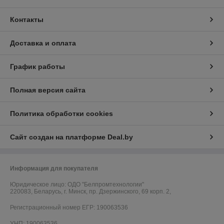
Контакты
Доставка и оплата
График работы
Полная версия сайта
Политика обработки cookies
Сайт создан на платформе Deal.by
Информация для покупателя
Юридическое лицо:
ОДО "Белпромтехнологии"
220083, Беларусь, г. Минск, пр. Дзержинского, 69 корп. 2,
Регистрационный номер ЕГР: 190063536
УНП: 190063536