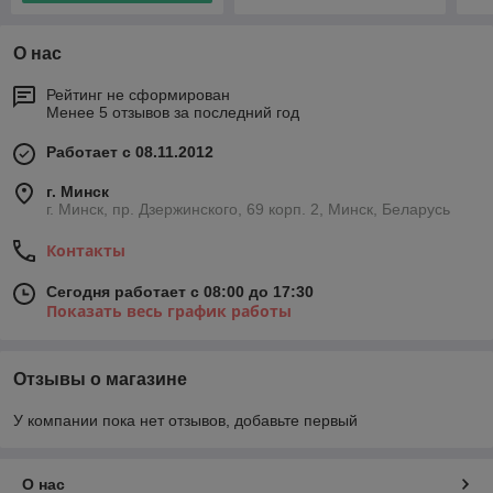
О нас
Рейтинг не сформирован
Менее 5 отзывов за последний год
Работает с 08.11.2012
г. Минск
г. Минск, пр. Дзержинского, 69 корп. 2, Минск, Беларусь
Контакты
Сегодня работает с 08:00 до 17:30
Показать весь график работы
Отзывы о магазине
У компании пока нет отзывов, добавьте первый
О нас