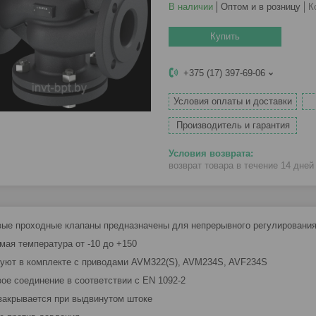
В наличии
Оптом и в розницу
К
Купить
+375 (17) 397-69-06
Условия оплаты и доставки
Производитель и гарантия
возврат товара в течение 14 дне
ые проходные клапаны предназначены для непрерывного регулирования 
мая температура от -10 до +150
уют в комплекте с приводами AVM322(S), AVM234S, AVF234S
ое соединение в соответствии с EN 1092-2
закрывается при выдвинутом штоке