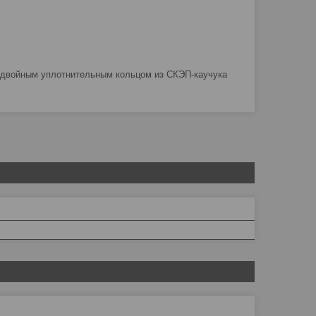
 двойным уплотнительным кольцом из СКЭП-каучука