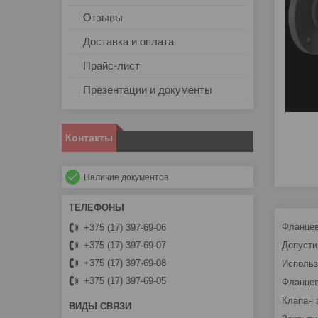
Отзывы
Доставка и оплата
Прайс-лист
Презентации и документы
Контакты
Наличие документов
Фланцев
+375 (17) 397-69-06
Допусти
+375 (17) 397-69-07
+375 (17) 397-69-08
Использ
+375 (17) 397-69-05
Фланцев
Клапан 