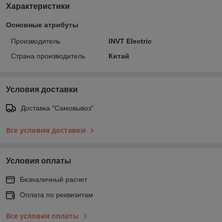
Характеристики
Основные атрибуты
Производитель
INVT Electric
Страна производитель
Китай
Условия доставки
Доставка "Самовывоз"
Все условия доставки
Условия оплаты
Безналичный расчет
Оплата по реквизитам
Все условия оплаты