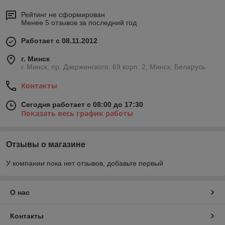
Рейтинг не сформирован
Менее 5 отзывов за последний год
Работает с 08.11.2012
г. Минск
г. Минск, пр. Дзержинского, 69 корп. 2, Минск, Беларусь
Контакты
Сегодня работает с 08:00 до 17:30
Показать весь график работы
Отзывы о магазине
У компании пока нет отзывов, добавьте первый
О нас
Контакты